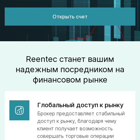
Открыть счет
Reentec станет вашим
надежным посредником на
финансовом рынке
Глобальный доступ к рынку
Брокер предоставляет стабильный
доступ к рынку, благодаря чему
клиент получает возможность
совершать торговые операции