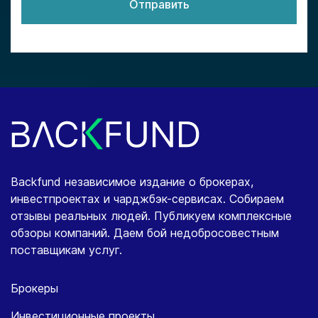
Отправить
Backfund независимое издание о брокерах,
инвестпроектах и чарджбэк-сервисах. Собираем
отзывы реальных людей. Публикуем комплексные
обзоры компаний. Даем бой недобросовестным
поставщикам услуг.
Брокеры
Инвестиционные проекты