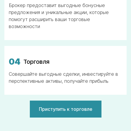
Брокер предоставит выгодные бонусные
предложения и уникальные акции, которые
помогут расширить ваши торговые
возможности
04
Торговля
Совершайте выгодные сделки, инвестируйте в
перспективные активы, получайте прибыль
Приступить к торговле