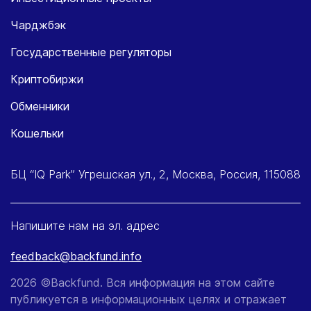
Чарджбэк
Государственные регуляторы
Криптобиржи
Обменники
Кошельки
БЦ “IQ Park” Угрешская ул., 2, Москва, Россия, 115088
Напишите нам на эл. адрес
feedback@backfund.info
2026 ©Backfund. Вся информация на этом сайте
публикуется в информационных целях и отражает