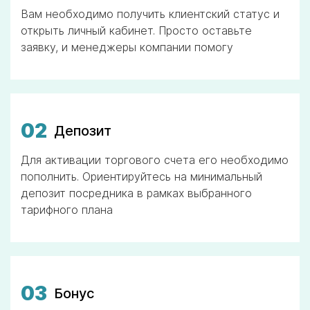
Вам необходимо получить клиентский статус и
открыть личный кабинет. Просто оставьте
заявку, и менеджеры компании помогу
02
Депозит
Для активации торгового счета его необходимо
пополнить. Ориентируйтесь на минимальный
депозит посредника в рамках выбранного
тарифного плана
03
Бонус