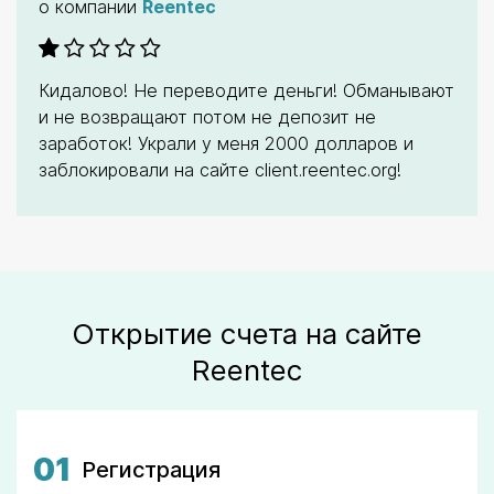
о компании
Reentec
Кидалово! Не переводите деньги! Обманывают
и не возвращают потом не депозит не
заработок! Украли у меня 2000 долларов и
заблокировали на сайте client.reentec.org!
Открытие счета на сайте
Reentec
01
Регистрация