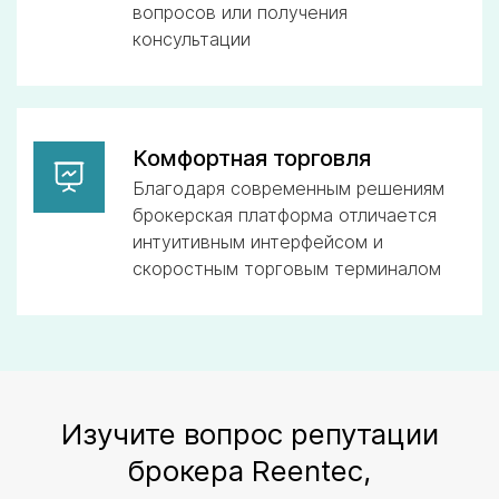
вопросов или получения
консультации
Комфортная торговля
Благодаря современным решениям
брокерская платформа отличается
интуитивным интерфейсом и
скоростным торговым терминалом
Изучите вопрос репутации
брокера Reentec,