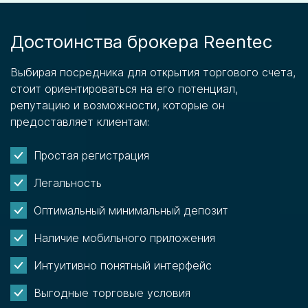
Достоинства брокера Reentec
Выбирая посредника для открытия торгового счета,
стоит ориентироваться на его потенциал,
репутацию и возможности, которые он
предоставляет клиентам:
Простая регистрация
Легальность
Оптимальный минимальный депозит
Наличие мобильного приложения
Интуитивно понятный интерфейс
Выгодные торговые условия