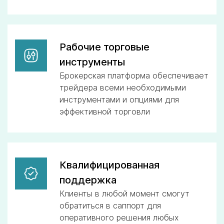
Рабочие торговые
инструменты
Брокерская платформа обеспечивает
трейдера всеми необходимыми
инструментами и опциями для
эффективной торговли
Квалифицированная
поддержка
Клиенты в любой момент смогут
обратиться в саппорт для
оперативного решения любых