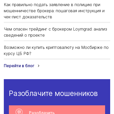
Как правильно подать заявление в полицию при
мошенничестве брокера: пошаговая инструкция и
чек-лист доказательств
Чем опасен трейдинг с брокером Loymgrad: анализ
сведений о проекте
Возможно ли купить криптовалюту на Мосбирже по
курсу ЦБ РФ?
Перейти в блог
Разоблачите мошенников
Разоблачить