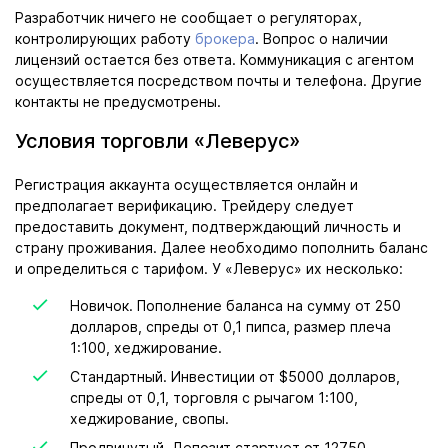
Разработчик ничего не сообщает о регуляторах,
контролирующих работу
брокера
. Вопрос о наличии
лицензий остается без ответа. Коммуникация с агентом
осуществляется посредством почты и телефона. Другие
контакты не предусмотрены.
Условия торговли «Леверус»
Регистрация аккаунта осуществляется онлайн и
предполагает верификацию. Трейдеру следует
предоставить документ, подтверждающий личность и
страну проживания. Далее необходимо пополнить баланс
и определиться с тарифом. У «Леверус» их несколько:
Новичок. Пополнение баланса на сумму от 250
долларов, спреды от 0,1 пипса, размер плеча
1:100, хеджирование.
Стандартный. Инвестиции от $5000 долларов,
спреды от 0,1, торговля с рычагом 1:100,
хеджирование, свопы.
Продвинутый. Депозит стартует от 12750