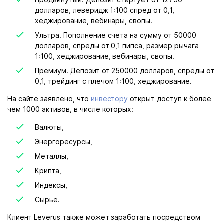
долларов, леверидж 1:100 спред от 0,1,
хеджирование, вебинары, свопы.
Ультра. Пополнение счета на сумму от 50000
долларов, спреды от 0,1 пипса, размер рычага
1:100, хеджирование, вебинары, свопы.
Премиум. Депозит от 250000 долларов, спреды от
0,1, трейдинг с плечом 1:100, хеджирование.
На сайте заявлено, что
инвестору
открыт доступ к более
чем 1000 активов, в числе которых:
Валюты,
Энергоресурсы,
Металлы,
Крипта,
Индексы,
Сырье.
Клиент Leverus также может заработать посредством