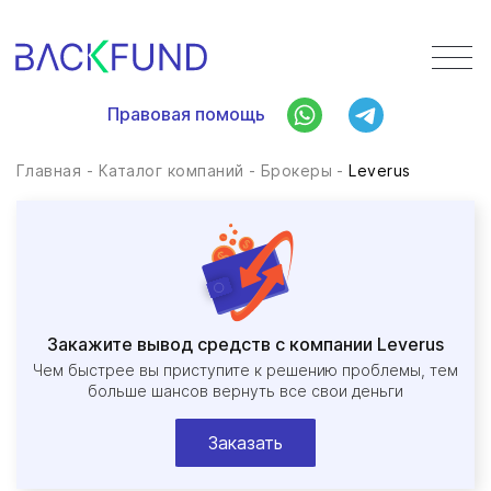
Правовая помощь
Правовая помощь
Главная
-
Каталог компаний
-
Брокеры
-
Leverus
Закажите вывод средств с компании Leverus
Чем быстрее вы приступите к решению проблемы, тем
больше шансов вернуть все свои деньги
Заказать