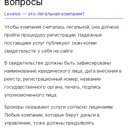
вопросы
Leverus — это легальная компания?
Чтобы компания считалась легальной, она должна
пройти процедуру регистрации. Надежные
поставщики услуг публикуют скан-копии
свидетельств у себя на сайте.
В свидетельстве должны быть зафиксированы
наименование юридического лица, дата внесения в
реестр, регистрационный номер, название
государственного органа, печать, подпись
уполномоченного лица.
Брокеры оказывают услуги согласно лицензиям.
Любые компании, которые берут деньги в
управление, тоже должны предъявлять