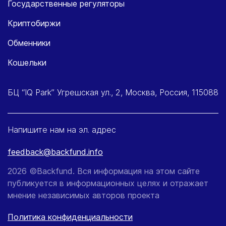
Государственные регуляторы
Криптобиржи
Обменники
Кошельки
БЦ “IQ Park” Угрешская ул., 2, Москва, Россия, 115088
Напишите нам на эл. адрес
feedback@backfund.info
2026 ©Backfund. Вся информация на этом сайте
публикуется в информационных целях и отражает
мнение независимых авторов проекта
Политика конфиденциальности