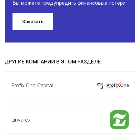
Вы можете предупредить финансовые потери
Заказать
ДРУГИЕ КОМПАНИИ В ЭТОМ РАЗДЕЛЕ
Profix One Capital
Linvarex