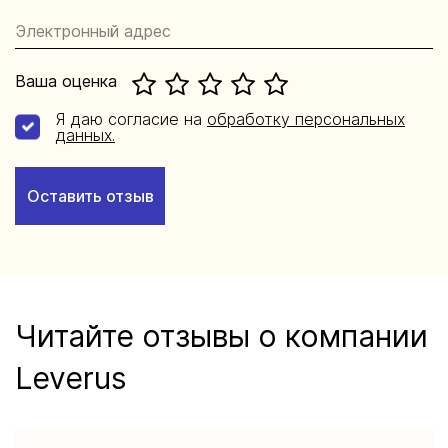
Ваша оценка
Я даю согласие на
обработку персональных
данных.
Оставить отзыв
Читайте отзывы о компании
Leverus