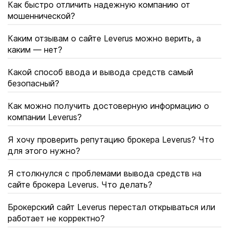
Как быстро отличить надежную компанию от
мошеннической?
Каким отзывам о сайте Leverus можно верить, а
каким — нет?
Какой способ ввода и вывода средств самый
безопасный?
Как можно получить достоверную информацию о
компании Leverus?
Я хочу проверить репутацию брокера Leverus? Что
для этого нужно?
Я столкнулся с проблемами вывода средств на
сайте брокера Leverus. Что делать?
Брокерский сайт Leverus перестал открываться или
работает не корректно?