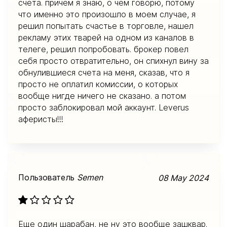
счета. причем я знаю, о чем говорю, потому
что именно это произошло в моем случае, я
решил попытать счастье в торговле, нашел
рекламу этих тварей на одном из каналов в
телеге, решил попробовать. брокер повел
себя просто отвратительно, он спихнул вину за
обнулившиеся счета на меня, сказав, что я
просто не оплатил комиссии, о которых
вообще нигде ничего не сказано. а потом
просто заблокировал мой аккаунт. Leverus
аферисты!!!
Пользователь
Semen
08 May 2024
Еще один шарабан, не ну это вообще зашквар.