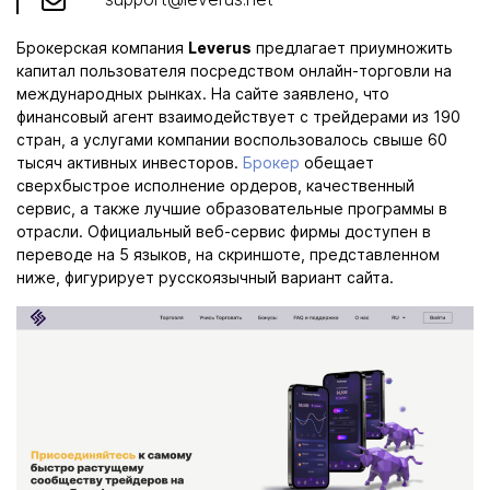
Брокерская компания
Leverus
предлагает приумножить
капитал пользователя посредством онлайн-торговли на
международных рынках. На сайте заявлено, что
финансовый агент взаимодействует с трейдерами из 190
стран, а услугами компании воспользовалось свыше 60
тысяч активных инвесторов.
Брокер
обещает
сверхбыстрое исполнение ордеров, качественный
сервис, а также лучшие образовательные программы в
отрасли. Официальный веб-сервис фирмы доступен в
переводе на 5 языков, на скриншоте, представленном
ниже, фигурирует русскоязычный вариант сайта.