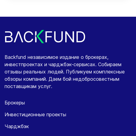
Backfund независимое издание о брокерах,
инвестпроектах и чарджбэк-сервисах. Собираем
отзывы реальных людей. Публикуем комплексные
обзоры компаний. Даем бой недобросовестным
поставщикам услуг.
Брокеры
Инвестиционные проекты
Чарджбэк