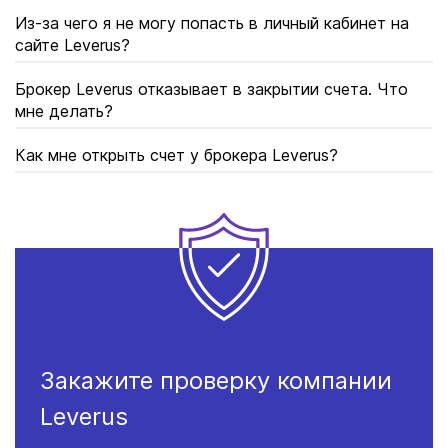
Из-за чего я не могу попасть в личный кабинет на
сайте Leverus?
Брокер Leverus отказывает в закрытии счета. Что
мне делать?
Как мне открыть счет у брокера Leverus?
Закажите проверку компании
Leverus