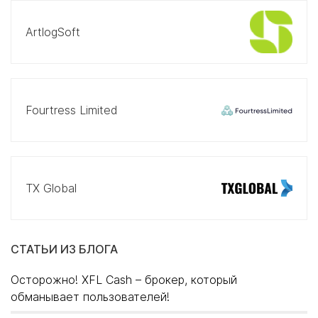
ArtlogSoft
Fourtress Limited
TX Global
СТАТЬИ ИЗ БЛОГА
Осторожно! XFL Cash – брокер, который
обманывает пользователей!