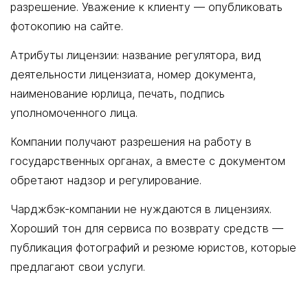
разрешение. Уважение к клиенту — опубликовать
фотокопию на сайте.
Атрибуты лицензии: название регулятора, вид
деятельности лицензиата, номер документа,
наименование юрлица, печать, подпись
уполномоченного лица.
Компании получают разрешения на работу в
государственных органах, а вместе с документом
обретают надзор и регулирование.
Чарджбэк-компании не нуждаются в лицензиях.
Хороший тон для сервиса по возврату средств —
публикация фотографий и резюме юристов, которые
предлагают свои услуги.