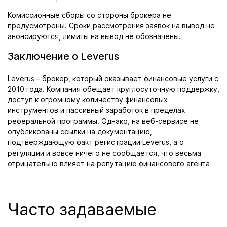
Комиссионные сборы со стороны брокера не
предусмотрены. Сроки рассмотрения заявок на вывод не
анонсируются, лимиты на вывод не обозначены.
Заключение о Leverus
Leverus – брокер, который оказывает финансовые услуги с
2010 года. Компания обещает круглосуточную поддержку,
доступ к огромному количеству финансовых
инструментов и пассивный заработок в пределах
реферальной программы. Однако, на веб-сервисе не
опубликованы ссылки на документацию,
подтверждающую факт регистрации Leverus, а о
регуляции и вовсе ничего не сообщается, что весьма
отрицательно влияет на репутацию финансового агента
Часто задаваемые