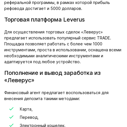
реферальной программы, в рамках которой прибыль
рефовода достигает и 5000 долларов.
Торговая платформа Leverus
Для осуществления торговых сделок «Леверус»
предлагает использовать популярный сервис TRADE.
Площадка позволяет работать с более чем 1000
инструментами, проста в использовании, оснащена всеми
необходимыми аналитическими инструментами и
адаптируется под любое устройство.
Пополнение и вывод заработка из
«Леверус»
Финансовый агент предлагает воспользоваться для
внесения депозита такими методами:
Карта,
Перевод,
Электронный кошелек.